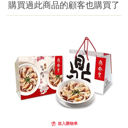
購買過此商品的顧客也購買了