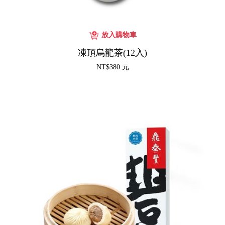
凍頂烏龍茶(12入)
NT$380 元