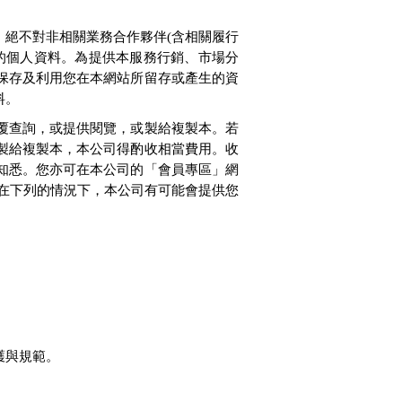
絕不對非相關業務合作夥伴(含相關履行
的個人資料。為提供本服務行銷、市場分
保存及利用您在本網站所留存或產生的資
料。
覆查詢，或提供閱覽，或製給複製本。若
製給複製本，本公司得酌收相當費用。收
知悉。您亦可在本公司的「會員專區」網
在下列的情況下，本公司有可能會提供您
護與規範。