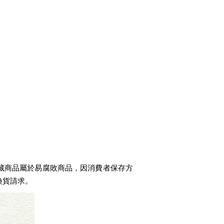
藏商品屬於易腐敗商品，因消費者保存方
換貨請求。