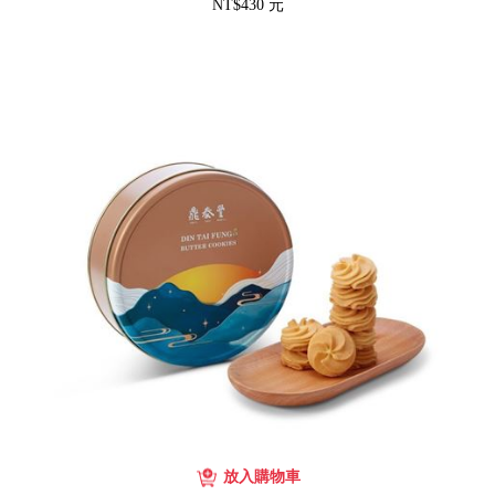
NT$430 元