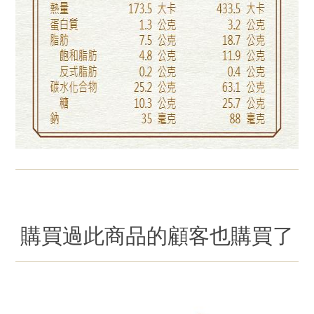
購買過此商品的顧客也購買了