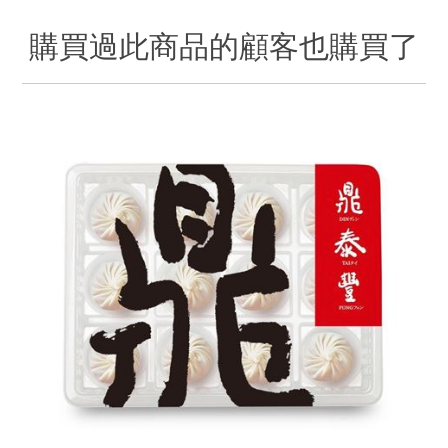
購買過此商品的顧客也購買了