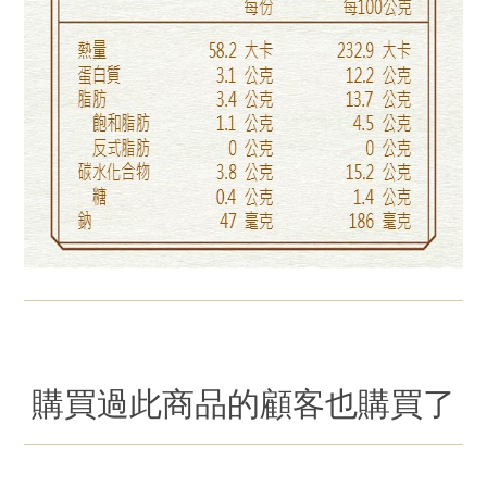
購買過此商品的顧客也購買了